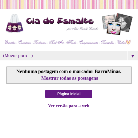
▼
Nenhuma postagem com o marcador
BarroMinas
.
Mostrar todas as postagens
Página inicial
Ver versão para a web