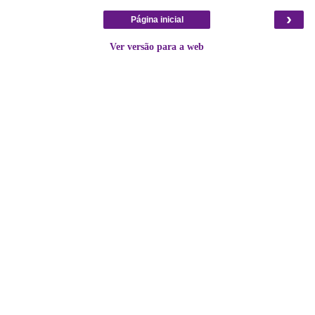
›
Página inicial
Ver versão para a web