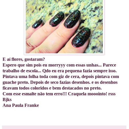
E aí flores, gostaram?
Espero que sim pois eu morryyy com essas unhas... Parece
trabalho de escola... Qdo eu era pequena fazia sempre isso.
Pintava uma folha toda com giz de cera, depois pintava com
guache preto. Depois de seco fazias desenhos. e os desenhos
ficavam todos coloridos e bem destacados no preto.
Com esse esmalte não tem erro!!! Craquela mooointo! rsss
Bjks
Ana Paula Franke