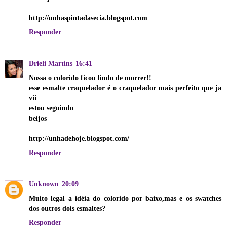
http://unhaspintadasecia.blogspot.com
Responder
Drieli Martins
16:41
Nossa o colorido ficou lindo de morrer!!
esse esmalte craquelador é o craquelador mais perfeito que ja
vii
estou seguindo
beijos
http://unhadehoje.blogspot.com/
Responder
Unknown
20:09
Muito legal a idéia do colorido por baixo,mas e os swatches
dos outros dois esmaltes?
Responder