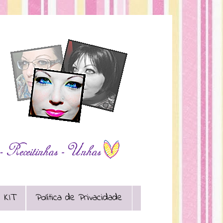
 KIT
Política de Privacidade