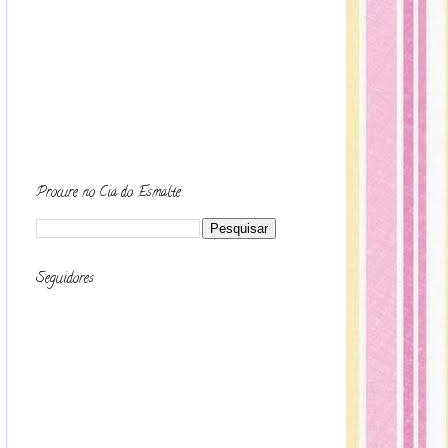
Procure no Cia do Esmalte
Seguidores