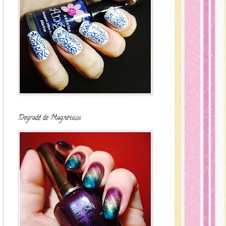
Degradê de Magnéticos