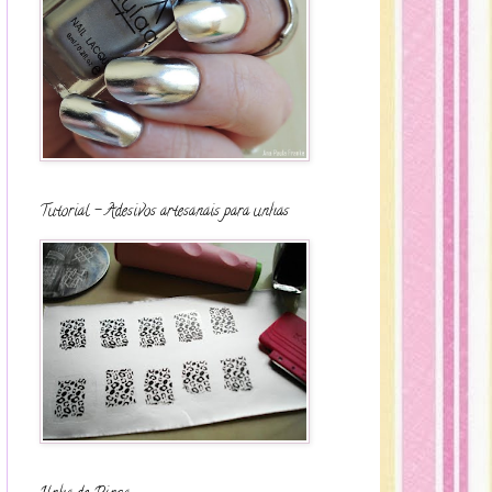
Tutorial - Adesivos artesanais para unhas