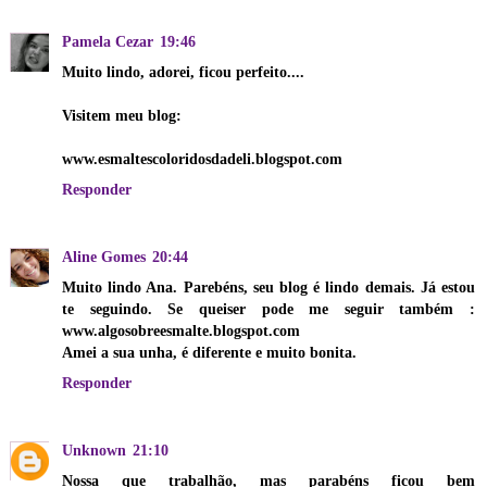
Pamela Cezar
19:46
Muito lindo, adorei, ficou perfeito....
Visitem meu blog:
www.esmaltescoloridosdadeli.blogspot.com
Responder
Aline Gomes
20:44
Muito lindo Ana. Parebéns, seu blog é lindo demais. Já estou
te seguindo. Se queiser pode me seguir também :
www.algosobreesmalte.blogspot.com
Amei a sua unha, é diferente e muito bonita.
Responder
Unknown
21:10
Nossa que trabalhão, mas parabéns ficou bem