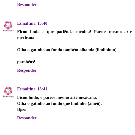
Responder
Esmaltina
13:40
Ficou lindo e que paciência menina! Parece mesmo arte
mexicana.
Olha o gatinho ao fundo também olhando (lindinhuu).
parabéns!
Responder
Esmaltina
13:41
Ficou lindo, e parece mesmo arte mexicana.
Olha o gatinho ao fundo que lindinho (ameii).
Bjsss
Responder