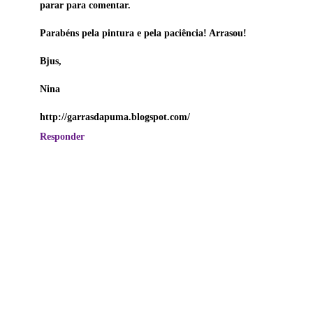
parar para comentar.
Parabéns pela pintura e pela paciência! Arrasou!
Bjus,
Nina
http://garrasdapuma.blogspot.com/
Responder