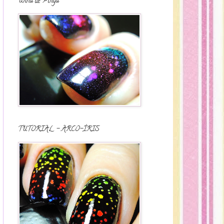
Unha de Pinga
TUTORIAL - ARCO-ÍRIS