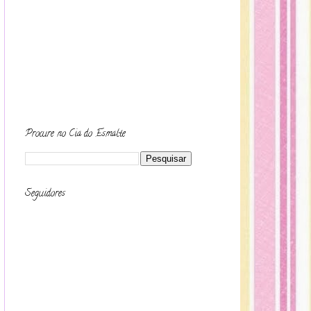
Procure no Cia do Esmalte
Seguidores