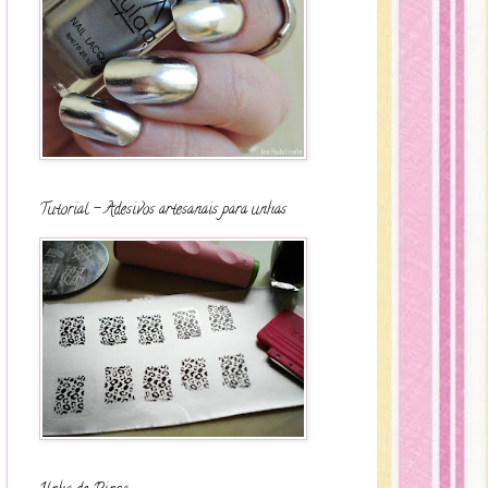
Tutorial - Adesivos artesanais para unhas