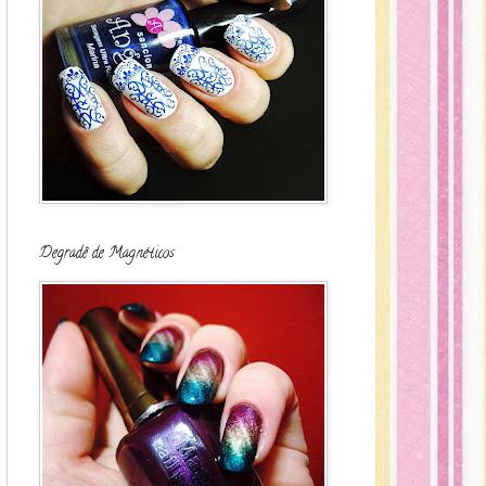
Degradê de Magnéticos