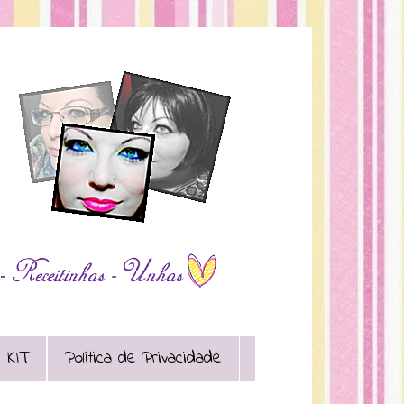
 KIT
Política de Privacidade