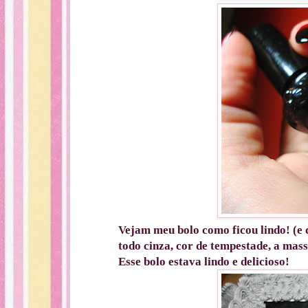
Vejam meu bolo como ficou lindo! (e
todo cinza, cor de tempestade, a mas
Esse bolo estava lindo e delicioso!