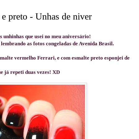
e preto - Unhas de niver
s unhinhas que usei no meu aniversário!
 lembrando as fotos congeladas de Avenida Brasil.
smalte vermelho Ferrari, e com esmalte preto esponjei de
e já repeti duas vezes! XD