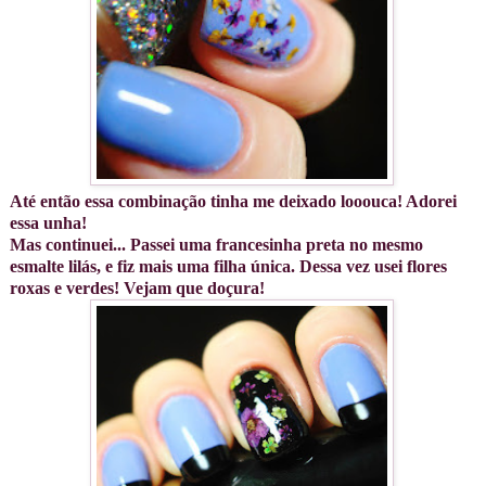
Até então essa combinação tinha me deixado looouca! Adorei
essa unha!
Mas continuei... Passei uma francesinha preta no mesmo
esmalte lilás, e fiz mais uma filha única. Dessa vez usei flores
roxas e verdes! Vejam que doçura!