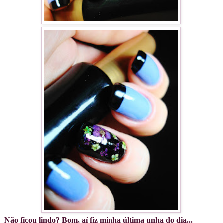
Não ficou lindo? Bom, aí fiz minha última unha do dia...