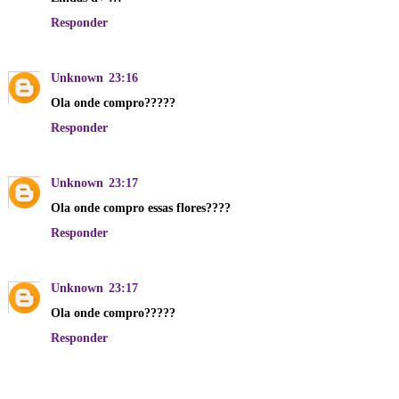
Responder
Unknown
23:16
Ola onde compro?????
Responder
Unknown
23:17
Ola onde compro essas flores????
Responder
Unknown
23:17
Ola onde compro?????
Responder