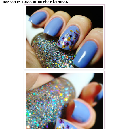
nas cores roxo, amarelo e branco: