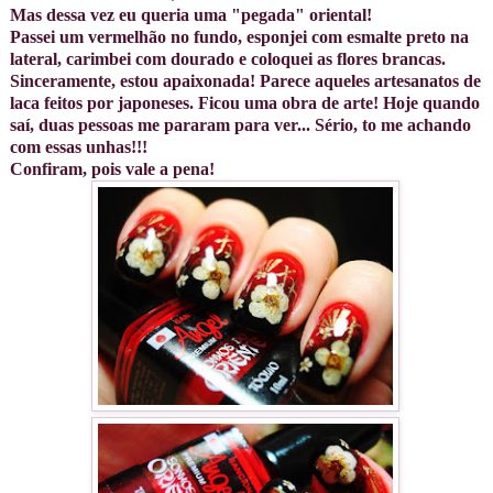
Mas dessa vez eu queria uma "pegada" oriental!
Passei um vermelhão no fundo, esponjei com esmalte preto na
lateral, carimbei com dourado e coloquei as flores brancas.
Sinceramente, estou apaixonada! Parece aqueles artesanatos de
laca feitos por japoneses. Ficou uma obra de arte! Hoje quando
saí, duas pessoas me pararam para ver... Sério, to me achando
com essas unhas!!!
Confiram, pois vale a pena!