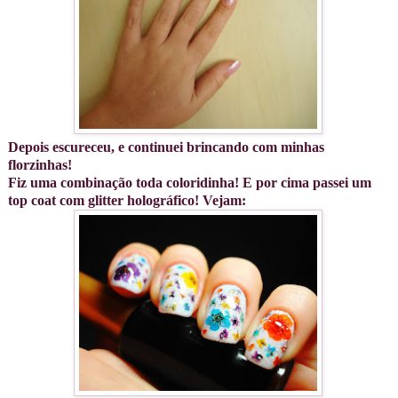
Depois escureceu, e continuei brincando com minhas
florzinhas!
Fiz uma combinação toda coloridinha! E por cima passei um
top coat com glitter holográfico! Vejam: