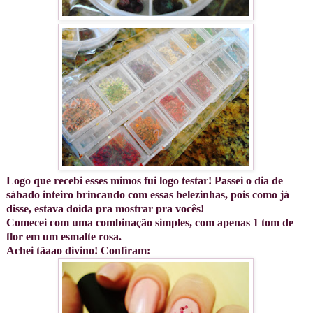
Logo que recebi esses mimos fui logo testar! Passei o dia de
sábado inteiro brincando com essas belezinhas, pois como já
disse, estava doida pra mostrar pra vocês!
Comecei com uma combinação simples, com apenas 1 tom de
flor em um esmalte rosa.
Achei tãaao divino! Confiram: