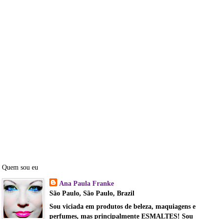
Quem sou eu
Ana Paula Franke
São Paulo, São Paulo, Brazil
Sou viciada em produtos de beleza, maquiagens e
perfumes, mas principalmente ESMALTES! Sou