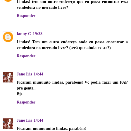
Lindas! tem um outro endereço que eu possa encontrar essa
vendedora no mercado livre?
Responder
Ianny C
19:38
Lindas! Tem um outro endereço onde eu possa encontrar a
vendedora no mercado livre? (será que ainda existe?)
Responder
Jane Iris
14:44
Ficaram muuuuito lindas, parabéns! Vc podia fazer um PAP
pra gente..
Bjs
Responder
Jane Iris
14:44
Ficaram muuuuuuito lindas, parabéns!