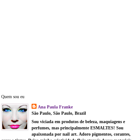
Quem sou eu
Ana Paula Franke
São Paulo, São Paulo, Brazil
Sou viciada em produtos de beleza, maquiagens e
perfumes, mas principalmente ESMALTES! Sou
apaixonada por nail art. Adoro pigmentos, corantes,