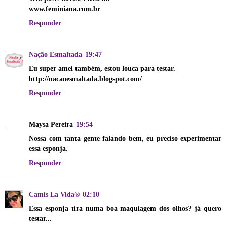
www.feminiana.com.br
Responder
Nação Esmaltada
19:47
Eu super amei também, estou louca para testar.
http://nacaoesmaltada.blogspot.com/
Responder
Maysa Pereira
19:54
Nossa com tanta gente falando bem, eu preciso experimentar
essa esponja.
Responder
Camis La Vida®
02:10
Essa esponja tira numa boa maquiagem dos olhos? já quero
testar...