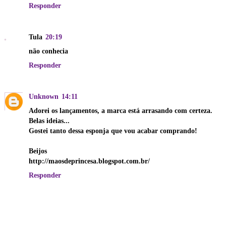
Responder
Tula
20:19
não conhecia
Responder
Unknown
14:11
Adorei os lançamentos, a marca está arrasando com certeza.
Belas ideias...
Gostei tanto dessa esponja que vou acabar comprando!
Beijos
http://maosdeprincesa.blogspot.com.br/
Responder