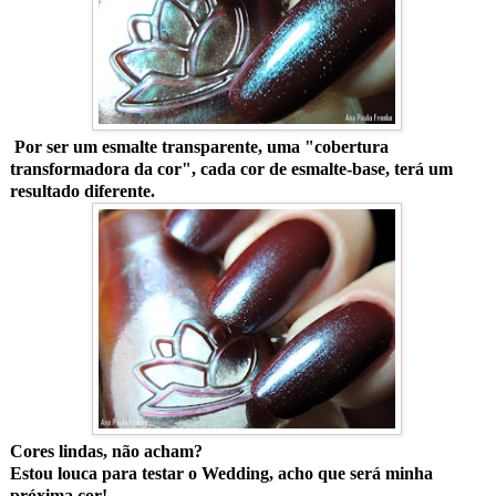
Por ser um esmalte transparente, uma "cobertura
transformadora da cor", cada cor de esmalte-base, terá um
resultado diferente.
Cores lindas, não acham?
Estou louca para testar o Wedding, acho que será minha
próxima cor!