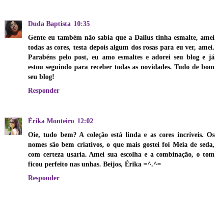
Duda Baptista
10:35
Gente eu também não sabia que a Dailus tinha esmalte, amei
todas as cores, testa depois algum dos rosas para eu ver, amei.
Parabéns pelo post, eu amo esmaltes e adorei seu blog e já
estou seguindo para receber todas as novidades. Tudo de bom
seu blog!
Responder
Érika Monteiro
12:02
Oie, tudo bem? A coleção está linda e as cores incríveis. Os
nomes são bem criativos, o que mais gostei foi Meia de seda,
com certeza usaria. Amei sua escolha e a combinação, o tom
ficou perfeito nas unhas. Beijos, Érika =^.^=
Responder