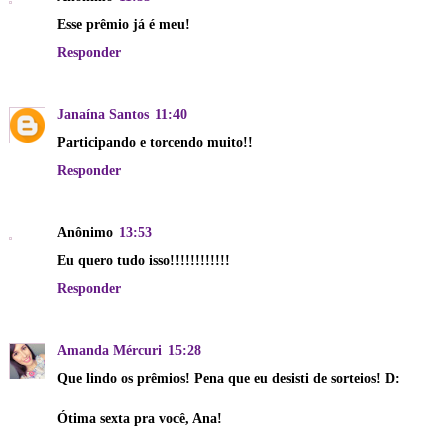
Esse prêmio já é meu!
Responder
Janaína Santos
11:40
Participando e torcendo muito!!
Responder
Anônimo
13:53
Eu quero tudo isso!!!!!!!!!!!!
Responder
Amanda Mércuri
15:28
Que lindo os prêmios! Pena que eu desisti de sorteios! D:
Ótima sexta pra você, Ana!