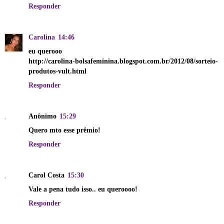
Responder
Carolina
14:46
eu querooo
http://carolina-bolsafeminina.blogspot.com.br/2012/08/sorteio-
produtos-vult.html
Responder
Anônimo
15:29
Quero mto esse prêmio!
Responder
Carol Costa
15:30
Vale a pena tudo isso.. eu queroooo!
Responder