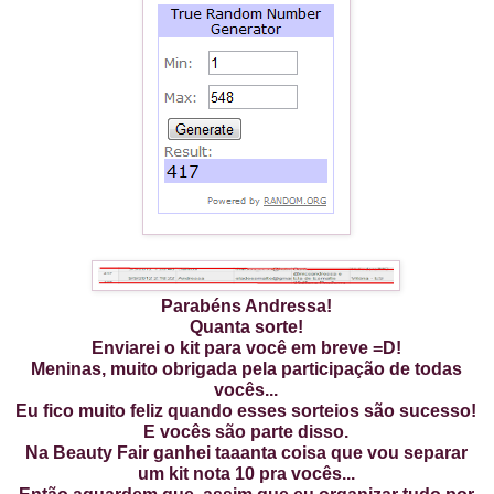
Parabéns Andressa!
Quanta sorte!
Enviarei o kit para você em breve =D!
Meninas, muito obrigada pela participação de todas
vocês...
Eu fico muito feliz quando esses sorteios são sucesso!
E vocês são parte disso.
Na Beauty Fair ganhei taaanta coisa que vou separar
um kit nota 10 pra vocês...