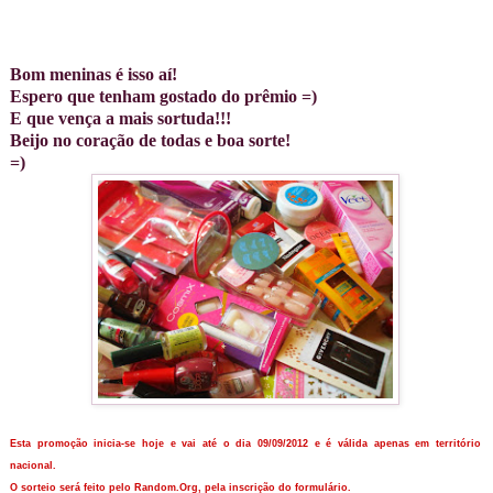
Bom meninas é isso aí!
Espero que tenham gostado do prêmio =)
E que vença a mais sortuda!!!
Beijo no coração de todas e boa sorte!
=)
Esta promoção inicia-se hoje e vai até o dia 09/09/2012 e é válida apenas em território
nacional.
O sorteio será feito pelo Random.Org, pela inscrição do formulário.