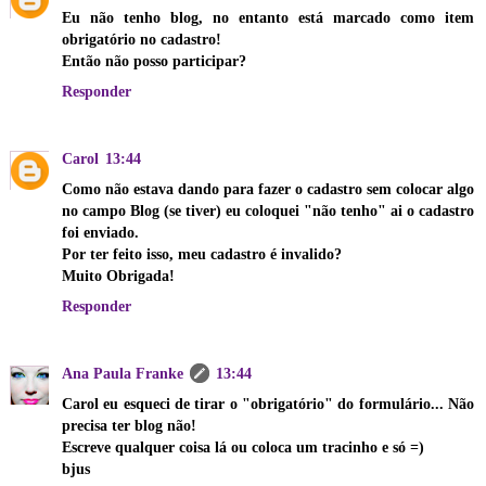
Eu não tenho blog, no entanto está marcado como item
obrigatório no cadastro!
Então não posso participar?
Responder
Carol
13:44
Como não estava dando para fazer o cadastro sem colocar algo
no campo Blog (se tiver) eu coloquei "não tenho" ai o cadastro
foi enviado.
Por ter feito isso, meu cadastro é invalido?
Muito Obrigada!
Responder
Ana Paula Franke
13:44
Carol eu esqueci de tirar o "obrigatório" do formulário... Não
precisa ter blog não!
Escreve qualquer coisa lá ou coloca um tracinho e só =)
bjus