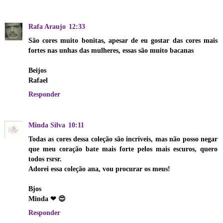
Rafa Araujo
12:33
São cores muito bonitas, apesar de eu gostar das cores mais
fortes nas unhas das mulheres, essas são muito bacanas
Beijos
Rafael
Responder
Minda Silva
10:11
Todas as cores dessa coleção são incríveis, mas não posso negar
que meu coração bate mais forte pelos mais escuros, quero
todos rsrsr.
Adorei essa coleção ana, vou procurar os meus!
Bjos
Minda ❤ 😍
Responder