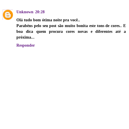
Unknown
20:28
Olá tudo bom ótima noite pra você..
Parabéns pelo seu post são muito bonita este tons de cores.. E
boa dica quem procura cores novas e diferentes até a
próxima...
Responder