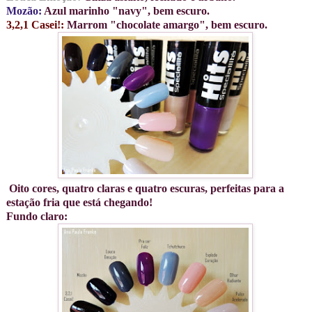
Mozão:
Azul marinho "navy", bem escuro.
3,2,1 Casei!:
Marrom "chocolate amargo", bem escuro.
Oito cores, quatro claras e quatro escuras, perfeitas para a
estação fria que está chegando!
Fundo claro: