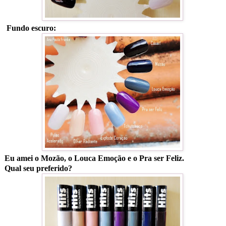
Fundo escuro:
Eu amei o Mozão, o Louca Emoção e o Pra ser Feliz.
Qual seu preferido?