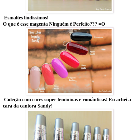
Esmaltes lindíssimos!
O que é esse magenta Ninguém é Perfeito??? =O
Coleção com cores super femininas e românticas! Eu achei a
cara da cantora Sandy!