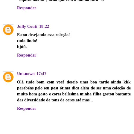
Responder
Jully Couti
18:22
Estou desejando essa coleção!
tudo lindo!
bjúús
Responder
Unknown
17:47
Olá tudo bom com você desejo uma boa tarde ainda kkk
parabéns pelo seu post ótima dica além de ser uma coleção de
muito bom gosto e cores belíssima minha filha gostou bastante
das diversidade de tons de cores até mas...
Responder