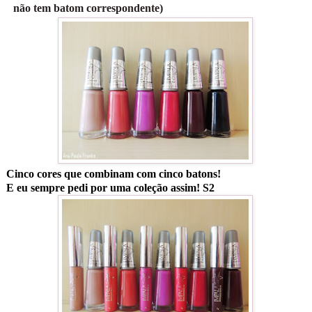
não tem batom correspondente)
Cinco cores que combinam com cinco batons!
E eu sempre pedi por uma coleção assim! S2