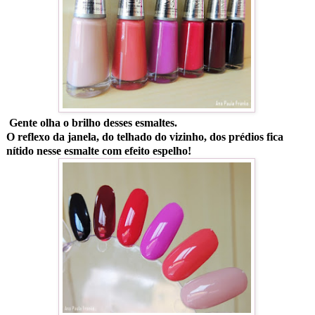
Gente olha o brilho desses esmaltes.
O reflexo da janela, do telhado do vizinho, dos prédios fica
nítido nesse esmalte com efeito espelho!